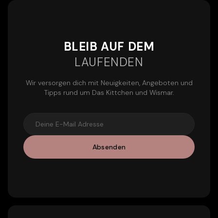
BLEIB AUF DEM
LAUFENDEN
Wir versorgen dich mit Neuigkeiten, Angeboten und
Tipps rund um Das Kittchen und Wismar.
Absenden