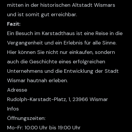
mitten in der historischen Altstadt Wismars
und ist somit gut erreichbar.
Fazit:
Ein Besuch im Karstadthaus ist eine Reise in die
Vergangenheit und ein Erlebnis für alle Sinne.
Hier können Sie nicht nur einkaufen, sondern
auch die Geschichte eines erfolgreichen
Unternehmens und die Entwicklung der Stadt
Wismar hautnah erleben.
Adresse
Rudolph-Karstadt-Platz, 1, 23966 Wismar
Infos
Öffnungszeiten:
Mo-Fr: 10:00 Uhr bis 19:00 Uhr