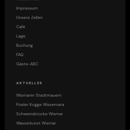
Impressum
Unsere Zellen
Café
Lage
Buchung
FAQ
Gäste-ABC
AKTUELLES
Wismarer Stadtmauern
Poeler Kogge Wissemara
Schweinsbrücke Wismar
Wasserkunst Wismar