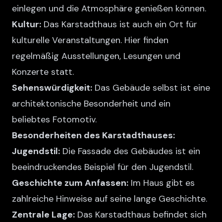
einlegen und die Atmosphäre genießen können.
Kultur:
Das Karstadthaus ist auch ein Ort für
kulturelle Veranstaltungen. Hier finden
regelmäßig Ausstellungen, Lesungen und
Konzerte statt.
Sehenswürdigkeit:
Das Gebäude selbst ist eine
architektonische Besonderheit und ein
beliebtes Fotomotiv.
Besonderheiten des Karstadthauses:
Jugendstil:
Die Fassade des Gebäudes ist ein
beeindruckendes Beispiel für den Jugendstil.
Geschichte zum Anfassen:
Im Haus gibt es
zahlreiche Hinweise auf seine lange Geschichte.
Zentrale Lage:
Das Karstadthaus befindet sich