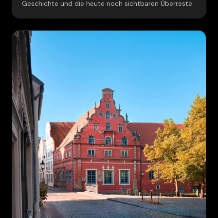
Geschichte und die heute noch sichtbaren Überreste.