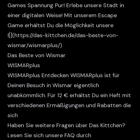
Games Spannung Pur! Erlebe unsere Stadt in
einer digitalen Weise! Mit unserem Escape
Game erhältst Du die Möglichkeit unsere
![
](https://das-kittchen.de/das-beste-von-
wismar/wismarplus/)
Das Beste von Wismar
WISMARplus
WISMARplus Entdecken WISMARplus ist für
Deinen Besuch in Wismar eigentlich
unabkömmlich. Für 12 € erhältst Du ein Heft mit
verschiedenen Ermäßigungen und Rabatten die
sich
Haben Sie weitere Fragen über Das Kittchen?
Lesen Sie sich unsere FAQ durch