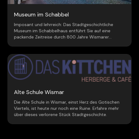
Museum im Schabbel
Imposant und lehrreich: Das Stadtgeschichtliche
Museum im Schabbelhaus entführt Sie auf eine
packende Zeitreise durch 800 Jahre Wismarer
Geschichte.
Alte Schule Wismar
Die Alte Schule in Wismar, einst Herz des Gotischen
Viertels, ist heute nur noch eine Ruine. Erfahre mehr
über dieses verlorene Stück Stadtgeschichte.