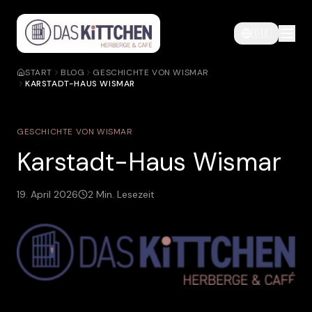
🇩🇪
START
BLOG
GESCHICHTE VON WISMAR
KARSTADT-HAUS WISMAR
GESCHICHTE VON WISMAR
Karstadt-Haus Wismar
19. April 2026
2
Min. Lesezeit