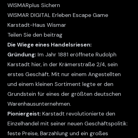
WISMARplus Sichern
WISMAR DIGITAL Erleben Escape Game
Karstadt-Haus Wismar
Teilen Sie den beitrag
Die Wiege eines Handelsriesen:
Gründung:
Im Jahr 1881 eröffnete Rudolph
Karstadt hier, in der Krämerstraße 2/4, sein
erstes Geschäft. Mit nur einem Angestellten
und einem kleinen Sortiment legte er den
Grundstein für eines der größten deutschen
Warenhausunternehmen.
Pioniergeist:
Karstadt revolutionierte den
Einzelhandel mit seiner neuen Geschäftspolitik:
feste Preise, Barzahlung und ein großes