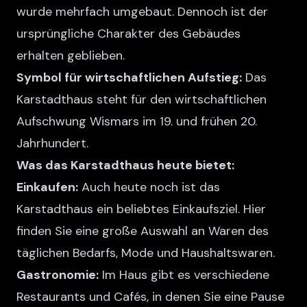
wurde mehrfach umgebaut. Dennoch ist der
ursprüngliche Charakter des Gebäudes
erhalten geblieben.
Symbol für wirtschaftlichen Aufstieg:
Das
Karstadthaus steht für den wirtschaftlichen
Aufschwung Wismars im 19. und frühen 20.
Jahrhundert.
Was das Karstadthaus heute bietet:
Einkaufen:
Auch heute noch ist das
Karstadthaus ein beliebtes Einkaufsziel. Hier
finden Sie eine große Auswahl an Waren des
täglichen Bedarfs, Mode und Haushaltswaren.
Gastronomie:
Im Haus gibt es verschiedene
Restaurants und Cafés, in denen Sie eine Pause