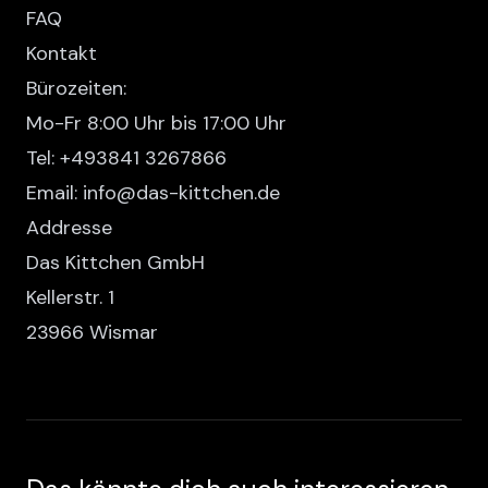
FAQ
Kontakt
Bürozeiten:
Mo-Fr 8:00 Uhr bis 17:00 Uhr
Tel: +493841 3267866
Email: info@das-kittchen.de
Addresse
Das Kittchen GmbH
Kellerstr. 1
23966 Wismar