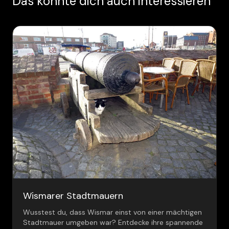
Das könnte dich auch interessieren
Wismarer Stadtmauern
Wusstest du, dass Wismar einst von einer mächtigen
Stadtmauer umgeben war? Entdecke ihre spannende