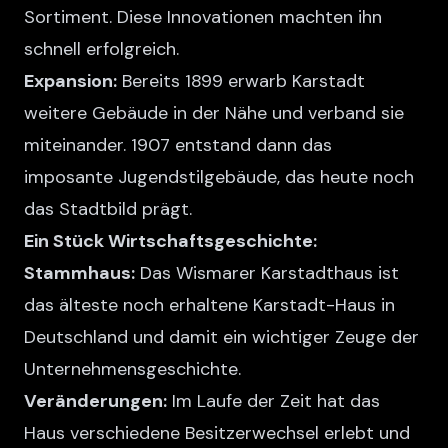
Sortiment. Diese Innovationen machten ihn
schnell erfolgreich.
Expansion:
Bereits 1899 erwarb Karstadt
weitere Gebäude in der Nähe und verband sie
miteinander. 1907 entstand dann das
imposante Jugendstilgebäude, das heute noch
das Stadtbild prägt.
Ein Stück Wirtschaftsgeschichte:
Stammhaus:
Das Wismarer Karstadthaus ist
das älteste noch erhaltene Karstadt-Haus in
Deutschland und damit ein wichtiger Zeuge der
Unternehmensgeschichte.
Veränderungen:
Im Laufe der Zeit hat das
Haus verschiedene Besitzerwechsel erlebt und