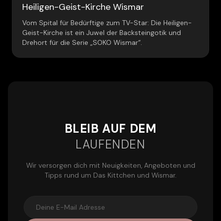
Heiligen-Geist-Kirche Wismar
Vom Spital für Bedürftige zum TV-Star: Die Heiligen-
Geist-Kirche ist ein Juwel der Backsteingotik und
Drehort für die Serie „SOKO Wismar“.
BLEIB AUF DEM
LAUFENDEN
Wir versorgen dich mit Neuigkeiten, Angeboten und
Tipps rund um Das Kittchen und Wismar.