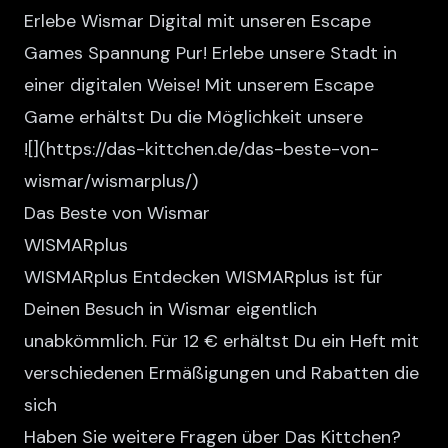
Erlebe Wismar Digital mit unseren Escape
Games Spannung Pur! Erlebe unsere Stadt in
einer digitalen Weise! Mit unserem Escape
Game erhältst Du die Möglichkeit unsere
![
](https://das-kittchen.de/das-beste-von-
wismar/wismarplus/)
Das Beste von Wismar
WISMARplus
WISMARplus Entdecken WISMARplus ist für
Deinen Besuch in Wismar eigentlich
unabkömmlich. Für 12 € erhältst Du ein Heft mit
verschiedenen Ermäßigungen und Rabatten die
sich
Haben Sie weitere Fragen über Das Kittchen?