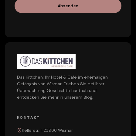
Absenden
Das Kittchen: Ihr Hotel & Café im ehemaligen
Gefängnis von Wismar. Erleben Sie bei Ihrer
Übernachtung Geschichte hautnah und
entdecken Sie mehr in unserem
Blog
.
KONTAKT
Kellerstr. 1, 23966 Wismar