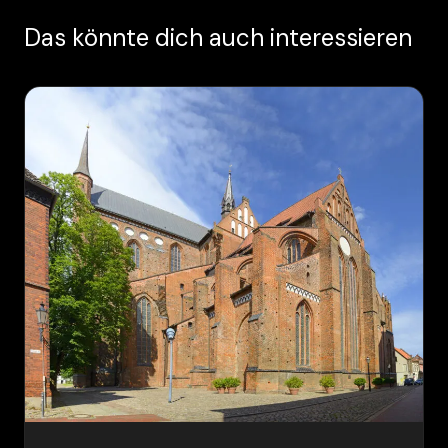
Das könnte dich auch interessieren