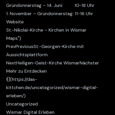
Gründonnerstag – 14. Juni: 10-18 Uhr
1. November – Gründonnerstag: 11-16 Uhr
Website
St.-Nikolai-Kirche – Kirchen in Wismar
Maps
")
PrevPreviousSt.-Georgen-Kirche mit
Aussichtsplattform
NextHeiligen-Geist-Kirche WismarNächster
Mehr zu Entdecken
![
](https://das-
kittchen.de/uncategorized/wismar-digital-
erleben/)
Uncategorized
Wismar Digital Erleben