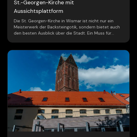
St.-Georgen-Kirche mit
Aussichtsplattform
Die St. Georgen-Kirche in Wismar ist nicht nur ein
Meisterwerk der Backsteingotik, sondern bietet auch
den besten Ausblick über die Stadt. Ein Muss für
jeden Besuch!