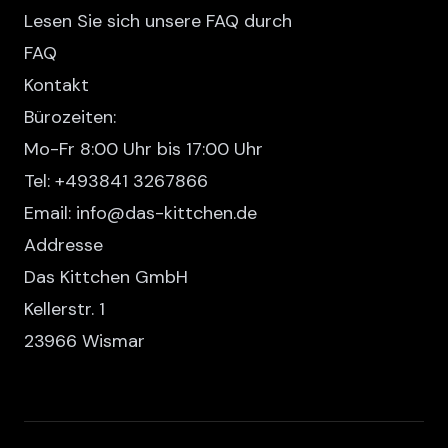
Lesen Sie sich unsere FAQ durch
FAQ
Kontakt
Bürozeiten:
Mo-Fr 8:00 Uhr bis 17:00 Uhr
Tel: +493841 3267866
Email: info@das-kittchen.de
Addresse
Das Kittchen GmbH
Kellerstr. 1
23966 Wismar