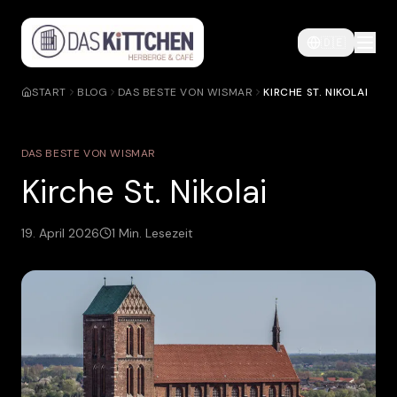
🇩🇪
START
BLOG
DAS BESTE VON WISMAR
KIRCHE ST. NIKOLAI
DAS BESTE VON WISMAR
Kirche St. Nikolai
19. April 2026
1
Min. Lesezeit