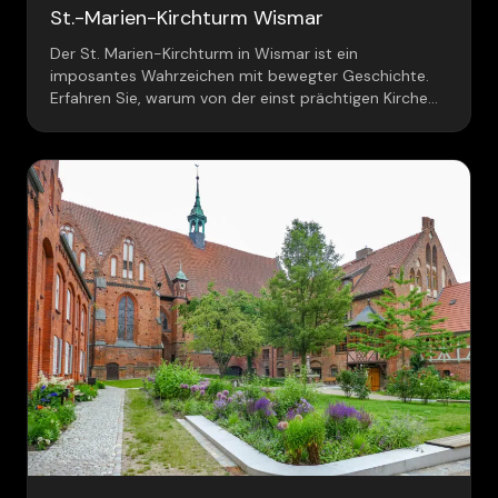
St.-Marien-Kirchturm Wismar
Der St. Marien-Kirchturm in Wismar ist ein
imposantes Wahrzeichen mit bewegter Geschichte.
Erfahren Sie, warum von der einst prächtigen Kirche
nur der Turm übrig blieb.