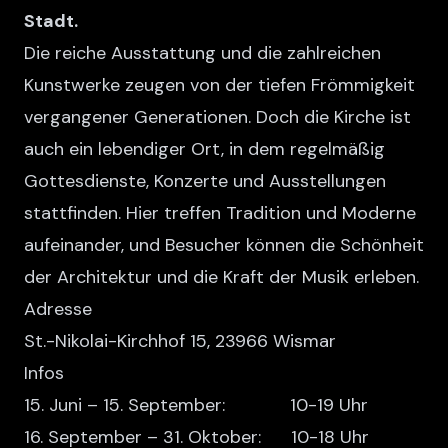
Stadt.
Die reiche Ausstattung und die zahlreichen
Kunstwerke zeugen von der tiefen Frömmigkeit
vergangener Generationen. Doch die Kirche ist
auch ein lebendiger Ort, in dem regelmäßig
Gottesdienste, Konzerte und Ausstellungen
stattfinden. Hier treffen Tradition und Moderne
aufeinander, und Besucher können die Schönheit
der Architektur und die Kraft der Musik erleben.
Adresse
St.-Nikolai-Kirchhof 15, 23966 Wismar
Infos
15. Juni – 15. September: 10-19 Uhr
16. September – 31. Oktober: 10-18 Uhr