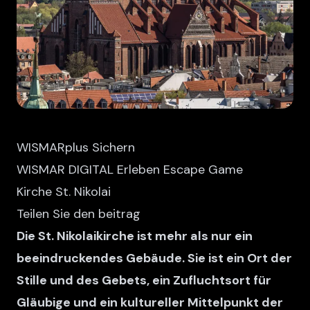
WISMARplus Sichern
WISMAR DIGITAL Erleben Escape Game
Kirche St. Nikolai
Teilen Sie den beitrag
Die St. Nikolaikirche ist mehr als nur ein
beeindruckendes Gebäude. Sie ist ein Ort der
Stille und des Gebets, ein Zufluchtsort für
Gläubige und ein kultureller Mittelpunkt der