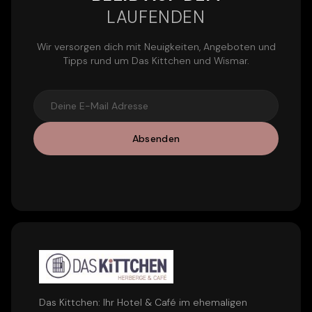
LAUFENDEN
Wir versorgen dich mit Neuigkeiten, Angeboten und
Tipps rund um Das Kittchen und Wismar.
Absenden
Das Kittchen: Ihr Hotel & Café im ehemaligen