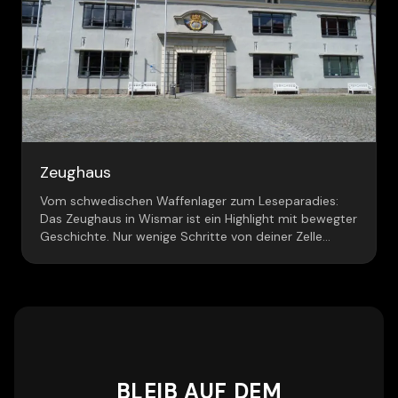
Zeughaus
Vom schwedischen Waffenlager zum Leseparadies:
Das Zeughaus in Wismar ist ein Highlight mit bewegter
Geschichte. Nur wenige Schritte von deiner Zelle
entfernt!
BLEIB AUF DEM