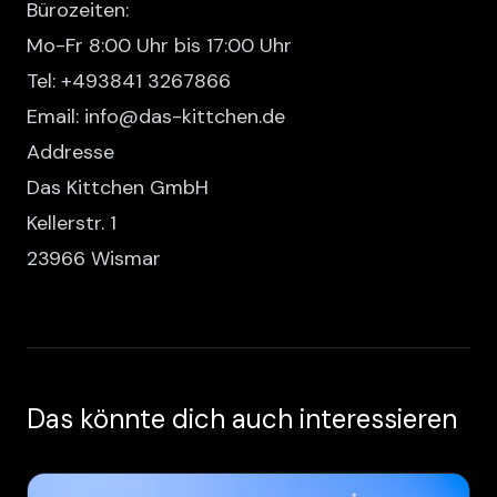
Bürozeiten:
Mo-Fr 8:00 Uhr bis 17:00 Uhr
Tel: +493841 3267866
Email: info@das-kittchen.de
Addresse
Das Kittchen GmbH
Kellerstr. 1
23966 Wismar
Das könnte dich auch interessieren