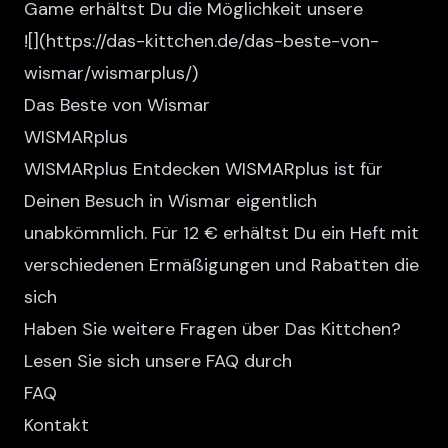
Game erhältst Du die Möglichkeit unsere
![
](https://das-kittchen.de/das-beste-von-
wismar/wismarplus/)
Das Beste von Wismar
WISMARplus
WISMARplus Entdecken WISMARplus ist für
Deinen Besuch in Wismar eigentlich
unabkömmlich. Für 12 € erhältst Du ein Heft mit
verschiedenen Ermäßigungen und Rabatten die
sich
Haben Sie weitere Fragen über Das Kittchen?
Lesen Sie sich unsere FAQ durch
FAQ
Kontakt