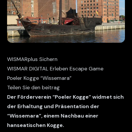
WISMARplus Sichern
WISMAR DIGITAL Erleben Escape Game
Poeler Kogge “Wissemara”
Teilen Sie den beitrag
Der Förderverein “Poeler Kogge” widmet sich
der Erhaltung und Präsentation der
“Wissemara”, einem Nachbau einer
hanseatischen Kogge.