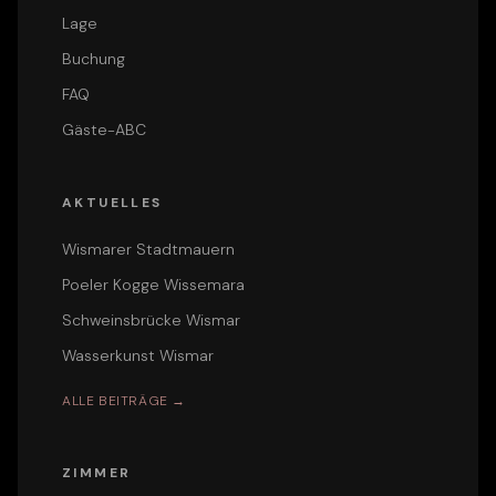
Lage
Buchung
FAQ
Gäste-ABC
AKTUELLES
Wismarer Stadtmauern
Poeler Kogge Wissemara
Schweinsbrücke Wismar
Wasserkunst Wismar
ALLE BEITRÄGE →
ZIMMER