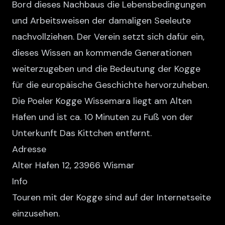
Bord dieses Nachbaus die Lebensbedingungen
und Arbeitsweisen der damaligen Seeleute
nachvollziehen. Der Verein setzt sich dafür ein,
dieses Wissen an kommende Generationen
weiterzugeben und die Bedeutung der Kogge
für die europäische Geschichte hervorzuheben.
Die Poeler Kogge Wissemara liegt am Alten
Hafen und ist ca. 10 Minuten zu Fuß von der
Unterkunft Das Kittchen entfernt.
Adresse
Alter Hafen 12, 23966 Wismar
Info
Touren mit der Kogge sind auf der Internetseite
einzusehen.