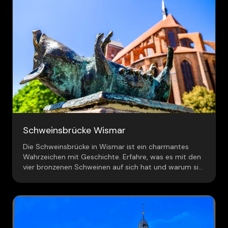
Schweinsbrücke Wismar
Die Schweinsbrücke in Wismar ist ein charmantes
Wahrzeichen mit Geschichte. Erfahre, was es mit den
vier bronzenen Schweinen auf sich hat und warum sie
Glück bringen sollen!