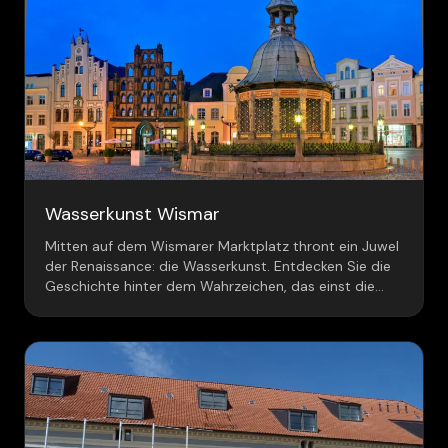
Wasserkunst Wismar
Mitten auf dem Wismarer Marktplatz thront ein Juwel
der Renaissance: die Wasserkunst. Entdecken Sie die
Geschichte hinter dem Wahrzeichen, das einst die
Lebensader der Stadt war.