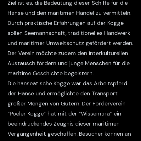
Ziel ist es, die Bedeutung dieser Schiffe für die
Hanse und den maritimen Handel zu vermitteln.
Durch praktische Erfahrungen auf der Kogge
sollen Seemannschaft, traditionelles Handwerk
und maritimer Umweltschutz gefördert werden.
Der Verein möchte zudem den interkulturellen
Austausch fördern und junge Menschen für die
maritime Geschichte begeistern.
Die hanseatische Kogge war das Arbeitspferd
der Hanse und ermöglichte den Transport
großer Mengen von Gütern. Der Förderverein
“Poeler Kogge” hat mit der “Wissemara” ein
beeindruckendes Zeugnis dieser maritimen
Vergangenheit geschaffen. Besucher können an