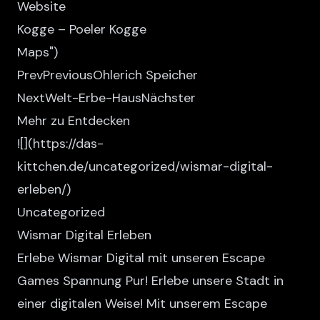
Website
Kogge – Poeler Kogge
Maps
")
PrevPreviousOhlerich Speicher
NextWelt-Erbe-HausNächster
Mehr zu Entdecken
![
](https://das-
kittchen.de/uncategorized/wismar-digital-
erleben/)
Uncategorized
Wismar Digital Erleben
Erlebe Wismar Digital mit unseren Escape
Games Spannung Pur! Erlebe unsere Stadt in
einer digitalen Weise! Mit unserem Escape