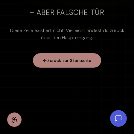
– ABER FALSCHE TÜR
Diese Zelle existiert nicht. Vielleicht findest du zurück
über den Haupteingang.
Zurück zur Startseite