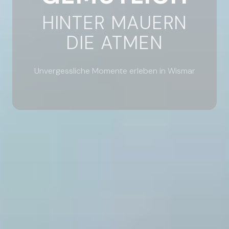
HINTER MAUERN
DIE ATMEN
Unvergessliche Momente erleben in Wismar