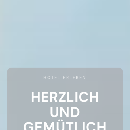
HOTEL ERLEBEN
HERZLICH
UND
GEMÜTLICH