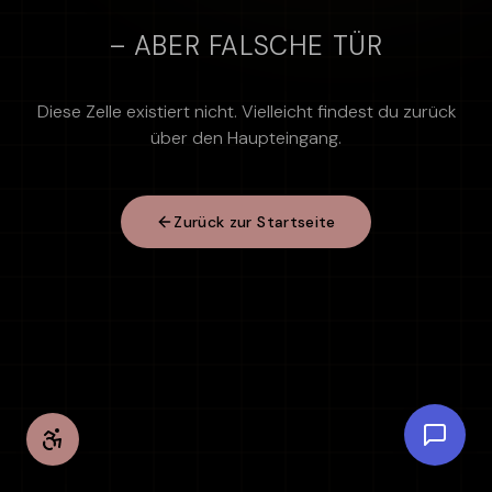
– ABER FALSCHE TÜR
Diese Zelle existiert nicht. Vielleicht findest du zurück
über den Haupteingang.
Zurück zur Startseite