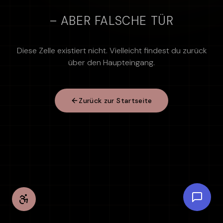
– ABER FALSCHE TÜR
Diese Zelle existiert nicht. Vielleicht findest du zurück
über den Haupteingang.
Zurück zur Startseite