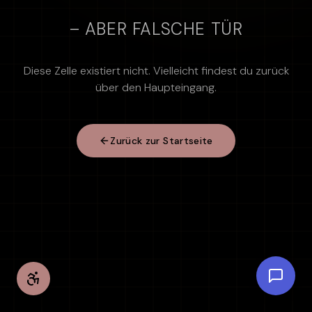
– ABER FALSCHE TÜR
Diese Zelle existiert nicht. Vielleicht findest du zurück
über den Haupteingang.
Zurück zur Startseite