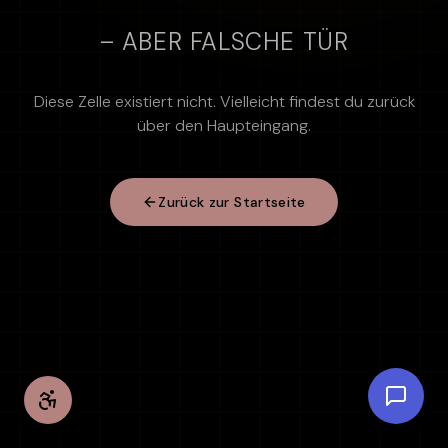
– ABER FALSCHE TÜR
Diese Zelle existiert nicht. Vielleicht findest du zurück
über den Haupteingang.
Zurück zur Startseite