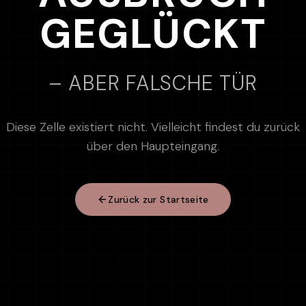
GEGLÜCKT
– ABER FALSCHE TÜR
Diese Zelle existiert nicht. Vielleicht findest du zurück
über den Haupteingang.
Zurück zur Startseite