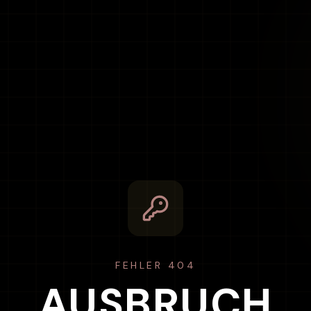
FEHLER 404
AUSBRUCH