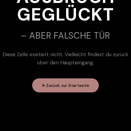
GEGLÜCKT
– ABER FALSCHE TÜR
Diese Zelle existiert nicht. Vielleicht findest du zurück
über den Haupteingang.
Zurück zur Startseite