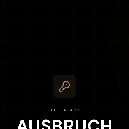
FEHLER 404
AUSBRUCH