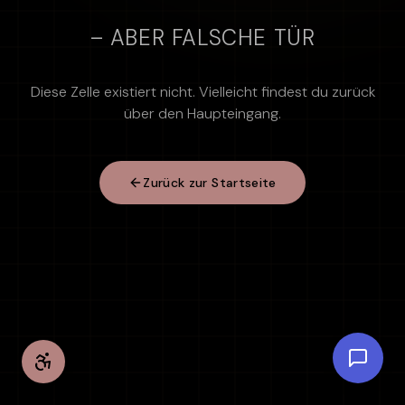
– ABER FALSCHE TÜR
Diese Zelle existiert nicht. Vielleicht findest du zurück
über den Haupteingang.
Zurück zur Startseite