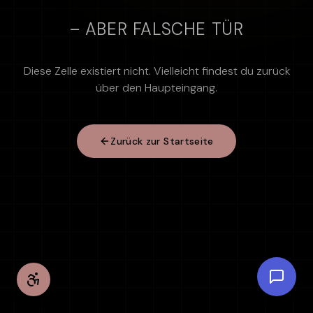
– ABER FALSCHE TÜR
Diese Zelle existiert nicht. Vielleicht findest du zurück
über den Haupteingang.
Zurück zur Startseite