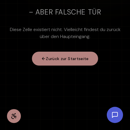
– ABER FALSCHE TÜR
Diese Zelle existiert nicht. Vielleicht findest du zurück
über den Haupteingang.
Zurück zur Startseite