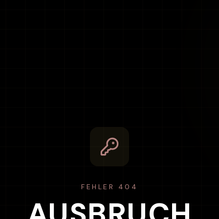
FEHLER 404
AUSBRUCH