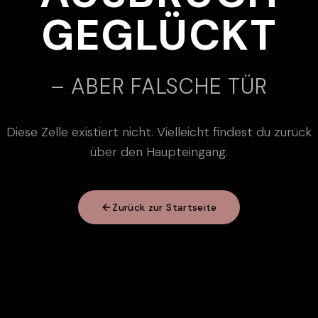
GEGLÜCKT
– ABER FALSCHE TÜR
Diese Zelle existiert nicht. Vielleicht findest du zurück
über den Haupteingang.
Zurück zur Startseite